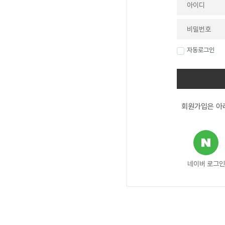
자동로그인
회원가입은 아래
네이버 로그인