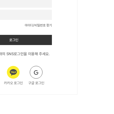
아이디/비밀번호 찾기
로그인
의 SNS로그인을 이용해 주세요.
카카오 로그인
구글 로그인