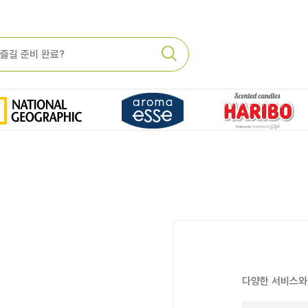
다양한 서비스와