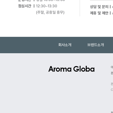
점심시간 |
12:30~13:30
상담 및 문의 |
(주말, 공휴일 휴무)
제휴 및 제안 |
회사소개
브랜드소개
본
본
C