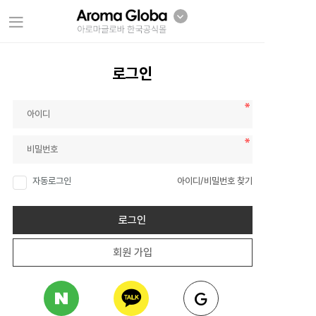
로그인
자동로그인
아이디/비밀번호 찾기
로그인
회원 가입