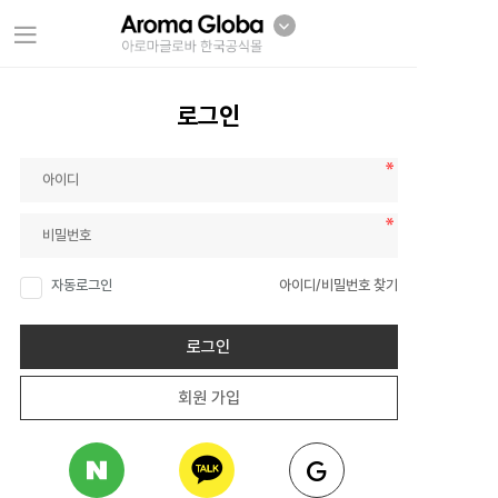
로그인
자동로그인
아이디/비밀번호 찾기
로그인
회원 가입