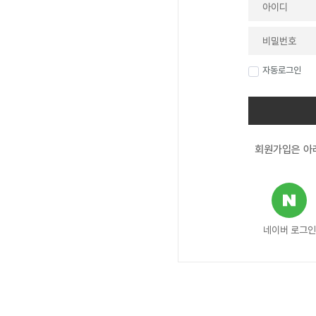
자동로그인
회원가입은 아래
네이버 로그인