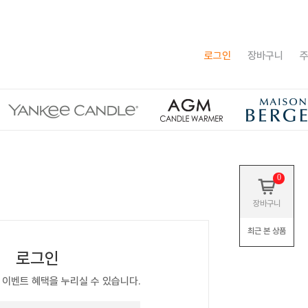
로그인
장바구니
주
0
장바구니
최근 본 상품
로그인
 이벤트 혜택을 누리실 수 있습니다.