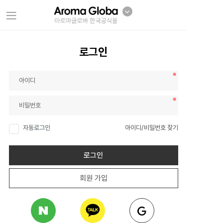
로그인
자동로그인
아이디/비밀번호 찾기
로그인
회원 가입