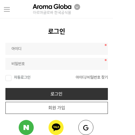
로그인
자동로그인
아이디/비밀번호 찾기
로그인
회원 가입