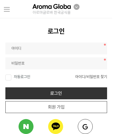
로그인
자동로그인
아이디/비밀번호 찾기
로그인
회원 가입