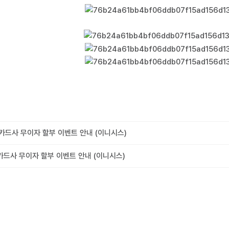
, 카드사 무이자 할부 이벤트 안내 (이니시스)
, 카드사 무이자 할부 이벤트 안내 (이니시스)