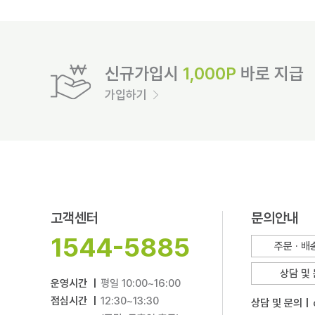
신규가입시
1,000P
바로 지급
가입하기
고객센터
문의안내
1544-5885
주문 · 
상담 및
운영시간 |
평일 10:00~16:00
점심시간 |
12:30~13:30
상담 및 문의 |