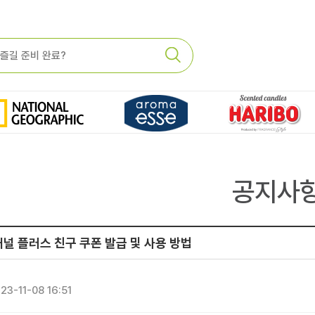
공지사
 플러스 친구 쿠폰 발급 및 사용 방법
23-11-08 16:51