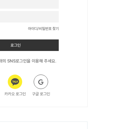
아이디/비밀번호 찾기
로그인
의 SNS로그인을 이용해 주세요.
카카오 로그인
구글 로그인