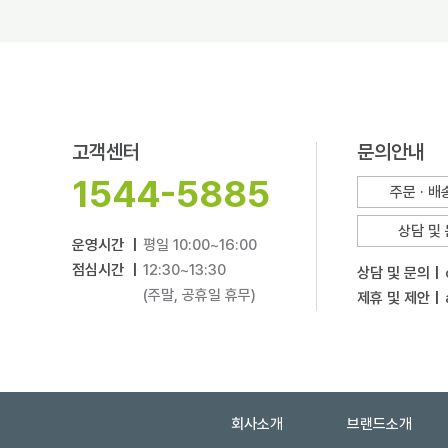
고객센터
문의안내
1544-5885
주문 · 
상담 및
운영시간 |
평일 10:00~16:00
점심시간 |
12:30~13:30
상담 및 문의 |
(주말, 공휴일 휴무)
제휴 및 제안 |
회사소개
브랜드소개