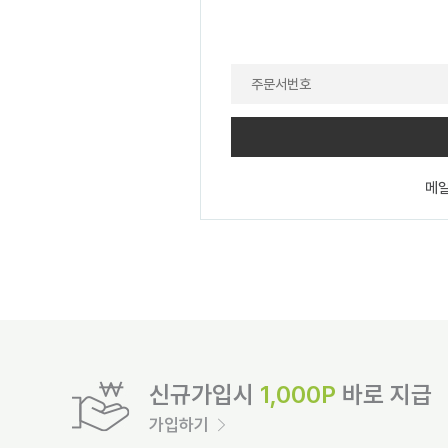
메
신규가입시
1,000P
바로 지급
가입하기