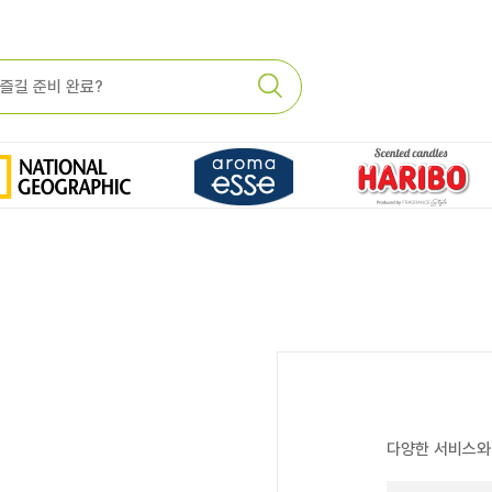
다양한 서비스와