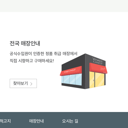
전국 매장안내
공식수입원이 인증한 정품 취급 매장에서
직접 시향하고 구매하세요!
찾아보기
법적고지
매장안내
오시는 길